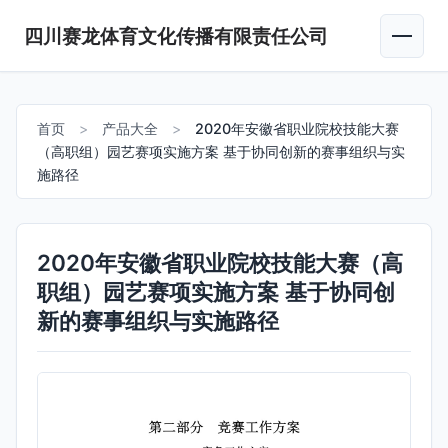
四川赛龙体育文化传播有限责任公司
首页
>
产品大全
>
2020年安徽省职业院校技能大赛
（高职组）园艺赛项实施方案 基于协同创新的赛事组织与实
施路径
2020年安徽省职业院校技能大赛（高
职组）园艺赛项实施方案 基于协同创
新的赛事组织与实施路径