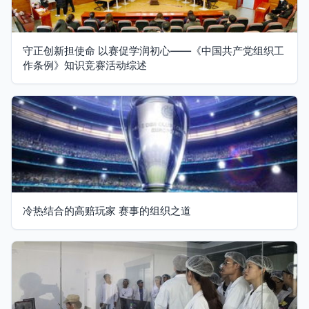
守正创新担使命 以赛促学润初心——《中国共产党组织工
作条例》知识竞赛活动综述
冷热结合的高赔玩家 赛事的组织之道