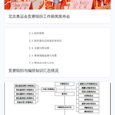
北京奥运会竞赛组织工作新闻发布会
竞赛组织与编排知识汇总情况