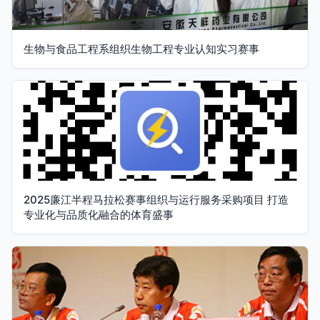
生物与食品工程系组织生物工程专业认知实习赛事
2025廉江半程马拉松赛事组织与运行服务采购项目 打造
专业化与品质化融合的体育盛事