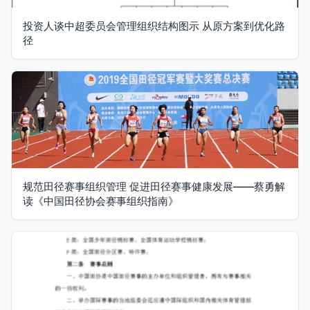
投资人谈中超委员会管理组织结构图示 从原方案到优化路
径
规范田径赛事组织管理 促进田径赛事健康发展——蔡勇解
读《中国田径协会赛事组织指南》