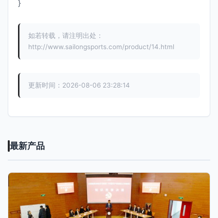
}
如若转载，请注明出处：
http://www.sailongsports.com/product/14.html
更新时间：2026-08-06 23:28:14
最新产品